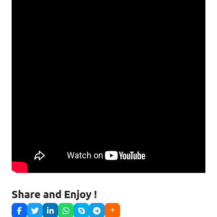
Share and Enjoy !