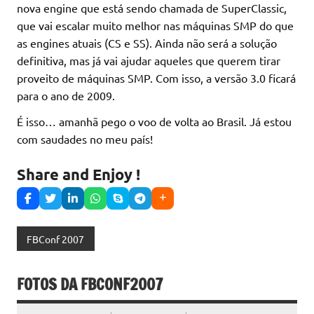
nova engine que está sendo chamada de SuperClassic,
que vai escalar muito melhor nas máquinas SMP do que
as engines atuais (CS e SS). Ainda não será a solução
definitiva, mas já vai ajudar aqueles que querem tirar
proveito de máquinas SMP. Com isso, a versão 3.0 ficará
para o ano de 2009.
É isso… amanhã pego o voo de volta ao Brasil. Já estou
com saudades no meu país!
Share and Enjoy !
FBConf 2007
FOTOS DA FBCONF2007