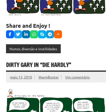
Share and Enjoy !
Humor, diversão e inutilidades
DIRTY GARY IN “DIE HARDLY”
maio 13, 2010
WarmBooter
Um comentário