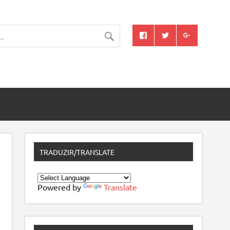
TRADUZIR/TRANSLATE
Powered by
Translate