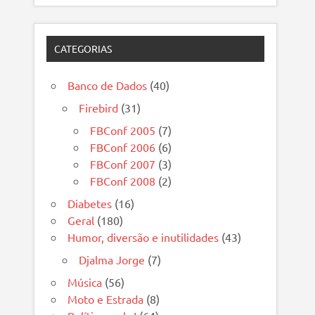
CATEGORIAS
Banco de Dados
(40)
Firebird
(31)
FBConf 2005
(7)
FBConf 2006
(6)
FBConf 2007
(3)
FBConf 2008
(2)
Diabetes
(16)
Geral
(180)
Humor, diversão e inutilidades
(43)
Djalma Jorge
(7)
Música
(56)
Moto e Estrada
(8)