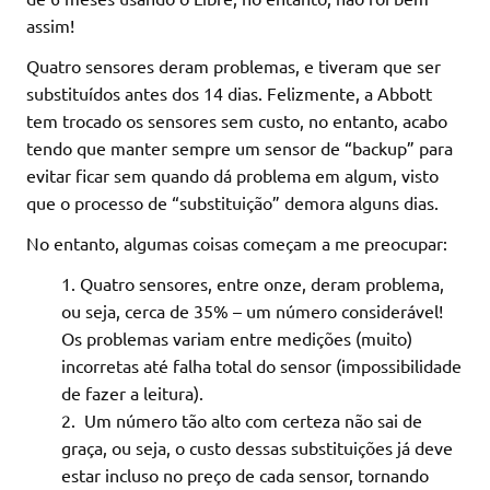
assim!
Quatro sensores deram problemas, e tiveram que ser
substituídos antes dos 14 dias. Felizmente, a Abbott
tem trocado os sensores sem custo, no entanto, acabo
tendo que manter sempre um sensor de “backup” para
evitar ficar sem quando dá problema em algum, visto
que o processo de “substituição” demora alguns dias.
No entanto, algumas coisas começam a me preocupar:
Quatro sensores, entre onze, deram problema,
ou seja, cerca de 35% – um número considerável!
Os problemas variam entre medições (muito)
incorretas até falha total do sensor (impossibilidade
de fazer a leitura).
Um número tão alto com certeza não sai de
graça, ou seja, o custo dessas substituições já deve
estar incluso no preço de cada sensor, tornando