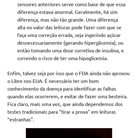
sensores anteriores serve como base de que essa
diferença estava anormal. Geralmente, há sim
diferença, mas não tão grande. Uma diferença
alta no valor das leituras pode fazer com que se
faça uma correção errada, seja ingerindo açúcar
desnecessariamente (gerando hiperglicemia), ou
então tomando uma dose corretiva de insulina, e
correndo o risco de ter uma hipoglicemia.
Enfim, talvez seja por isso que o FDA ainda não aprovou
o Libre nos EUA. É necessário ter um bom
conhecimento da doença para identificar as falhas
quando elas ocorrerem, e evitar de fazer uma besteira.
Fica claro, mais uma vez, que ainda dependemos dos
testes tradicionais para “tirar a prova” em leituras
“estranhas”.