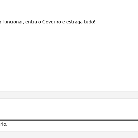
 funcionar, entra o Governo e estraga tudo!
rio.