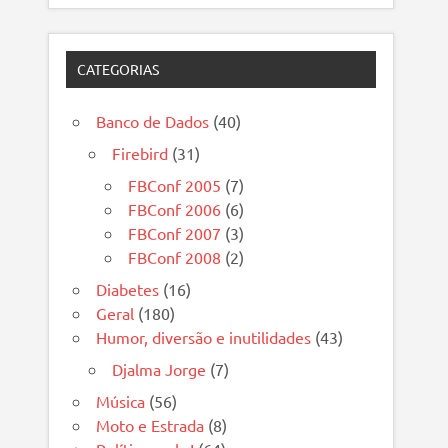
CATEGORIAS
Banco de Dados
(40)
Firebird
(31)
FBConf 2005
(7)
FBConf 2006
(6)
FBConf 2007
(3)
FBConf 2008
(2)
Diabetes
(16)
Geral
(180)
Humor, diversão e inutilidades
(43)
Djalma Jorge
(7)
Música
(56)
Moto e Estrada
(8)