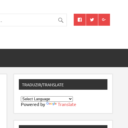
TRADUZIR/TRANSLATE
Powered by
Translate